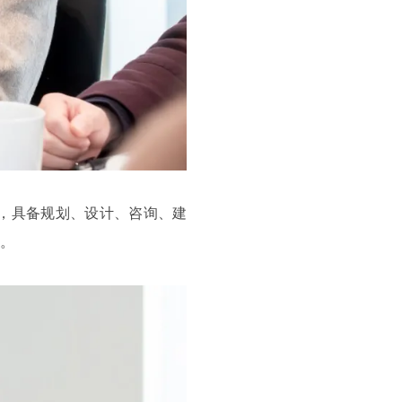
，具备规划、设计、咨询、建
。