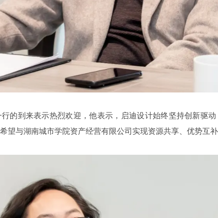
一行的到来表示热烈欢迎，他表示，启迪设计始终坚持创新驱动
希望与湖南城市学院资产经营有限公司实现资源共享、优势互补