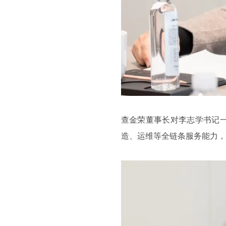
查金荣董事长对李志学书记
造、运维等全链条服务能力，