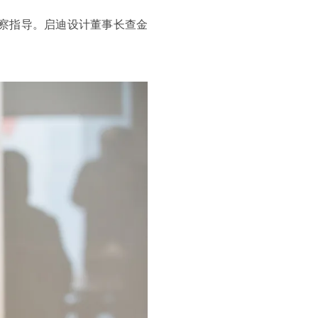
考察指导。启迪设计董事长查金