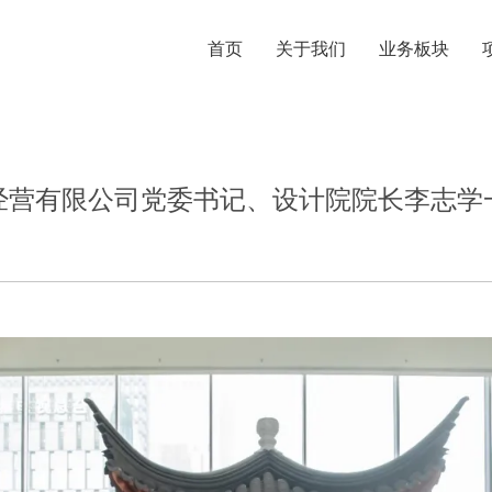
首页
关于我们
业务板块
经营有限公司党委书记、设计院院长李志学