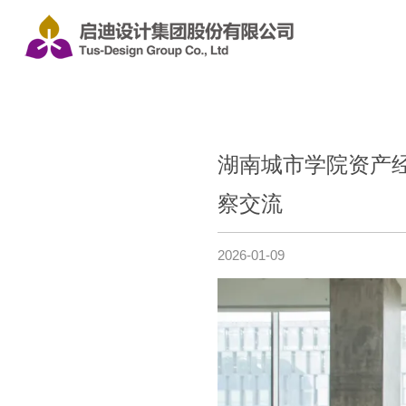
湖南城市学院资产
察交流
2026-01-09