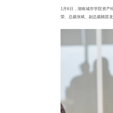
1月6日，湖南城市学院资产
荣、总裁张斌、副总裁顾苗龙