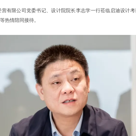
经营有限公司党委书记、设计院院长李志学一行莅临启迪设计
等热情陪同接待。