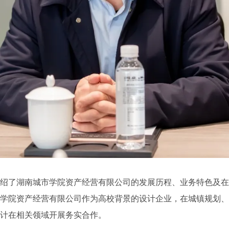
绍了湖南城市学院资产经营有限公司的发展历程、业务特色及
学院资产经营有限公司作为高校背景的设计企业，在城镇规划
计在相关领域开展务实合作。