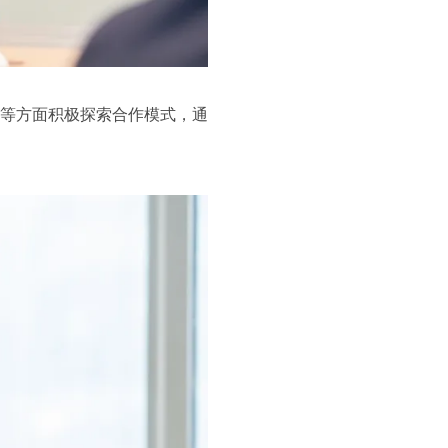
流等方面积极探索合作模式，通