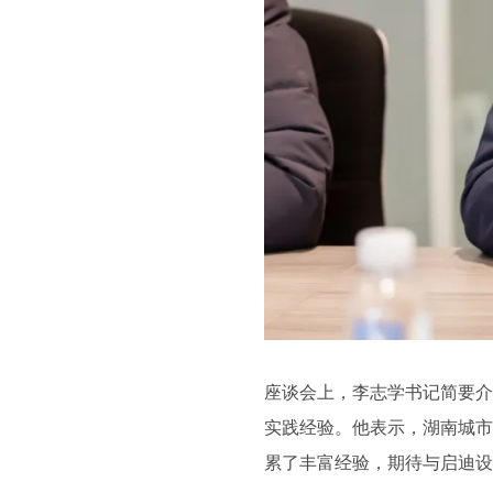
座谈会上，李志学书记简要介
实践经验。他表示，湖南城市
累了丰富经验，期待与启迪设