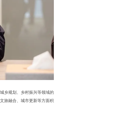
在城乡规划、乡村振兴等领域的
、文旅融合、城市更新等方面积