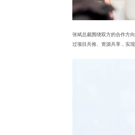
张斌总裁围绕双方的合作方向
过项目共推、资源共享，实现