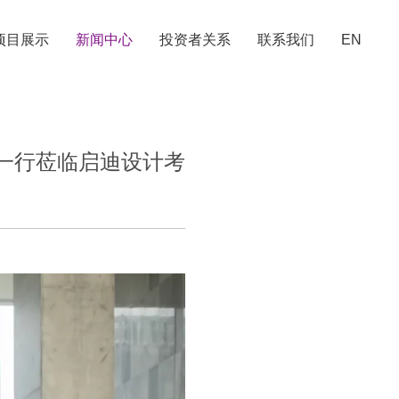
项目展示
新闻中心
投资者关系
联系我们
EN
一行莅临启迪设计考