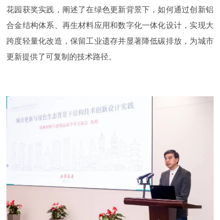
花园获奖实践，阐述了在绿色更新背景下，如何通过创新铝
合金结构体系、再生材料应用和数字化一体化设计，实现大
跨度轻量化改造，保留工业遗存并显著降低碳排放，为城市
更新提供了可复制的技术路径。