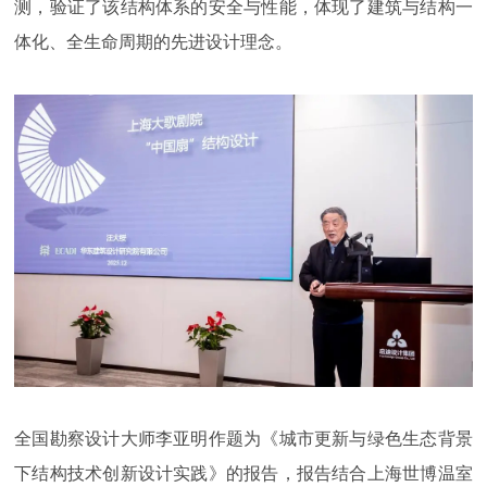
测，验证了该结构体系的安全与性能，体现了建筑与结构一
体化、全生命周期的先进设计理念。
全国勘察设计大师李亚明作题为《城市更新与绿色生态背景
下结构技术创新设计实践》的报告，报告结合上海世博温室