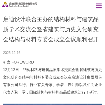
启迪设计联合主办的结构材料与建筑品
质学术交流会暨省建筑与历史文化研究
会结构与材料专委会成立会议顺利召开
2025-12-16
引言 FOREWORD
12月12日，结构材料与建筑品质学术交流会暨省建筑与历史
文化研究会结构与材料专委会成立会议在启迪设计集团股份
有限公司举行。行业有关专家、学者、设计师以及相关企业
代表齐聚一堂，围绕结构与材料和高品质建筑进行了研讨。