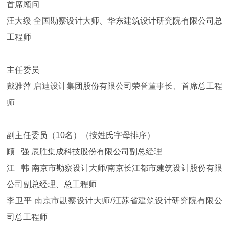
首席顾问
汪大绥 全国勘察设计大师、华东建筑设计研究院有限公司总
工程师
主任委员
戴雅萍 启迪设计集团股份有限公司荣誉董事长、首席总工程
师
副主任委员（10名）（按姓氏字母排序）
顾 强 辰胜集成科技股份有限公司副总经理
江 韩 南京市勘察设计大师/南京长江都市建筑设计股份有限
公司副总经理、总工程师
李卫平 南京市勘察设计大师/江苏省建筑设计研究院有限公
司总工程师