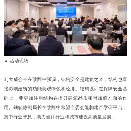
▲ 活动现场
刘大威会长在致辞中强调，结构安全是建筑之本，结构也直
接影响建筑的功能美观绿色和经济。结构设计在保障安全基
础上，要更加注重结构在提升建筑品质和附加值方面的作
用。钱毓静副局长在致辞中希望专委会能构建产学研平台，
集中行业智慧，助力设计行业和城市建设高质量发展。