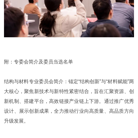
附：专委会简介及委员当选名单
结构与材料专业委员会简介：锚定“结构创新”与“材料赋能”两
大核心，聚焦新技术与新特性紧密结合，旨在汇聚资源、创
新机制、搭建平台，高效链接产业链上下游。通过推广优秀
设计、展示创新成果，全力推动行业向高质量、高品质方向
升级发展。