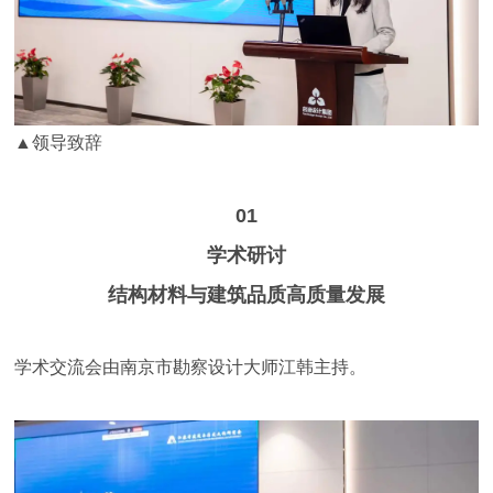
▲领导致辞
01
学术研讨
结构材料与建筑品质高质量发展
学术交流会由南京市勘察设计大师江韩主持。