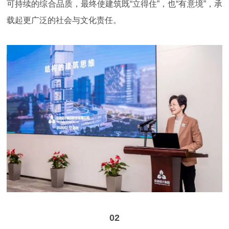
可持续的综合品质，最终使建筑既“立得住”，也“有意境”，承
载起更广泛的社会与文化责任。
02