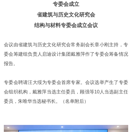
专委会成立
省建筑与历史文化研究会
结构与材料专委会成立会议
会议由省建筑与历史文化研究会常务副会长章小刚主持，专
委会筹建组负责人启迪设计集团戴雅萍作了专委会筹备情况
报告。
专委会聘请汪大绥为专委会首席专家。会议选举产生了专委
会组织机构，戴雅萍当选主任委员，顾强等10人当选副主任
委员，朱唯华当选秘书长。（名单附后）