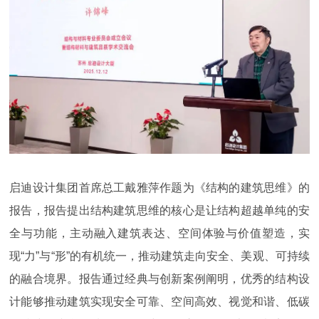
启迪设计集团首席总工戴雅萍作题为《结构的建筑思维》的
报告，报告提出结构建筑思维的核心是让结构超越单纯的安
全与功能，主动融入建筑表达、空间体验与价值塑造，实
现“力”与“形”的有机统一，推动建筑走向安全、美观、可持续
的融合境界。报告通过经典与创新案例阐明，优秀的结构设
计能够推动建筑实现安全可靠、空间高效、视觉和谐、低碳