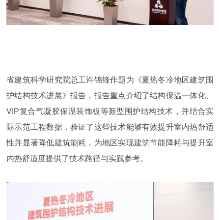
省建筑科学研究院总工许锦锋作题为《夏热冬冷地区建筑围
护结构技术进展》报告，报告重点介绍了结构保温一体化、
VIP复合气凝胶保温装饰板等新型围护结构技术，并结合实
际示范工程数据，验证了这些技术能够有效提升室内热舒适
性并显著降低建筑能耗，为地区实现建筑节能降耗与提升室
内热舒适度提供了技术路径与实践参考。