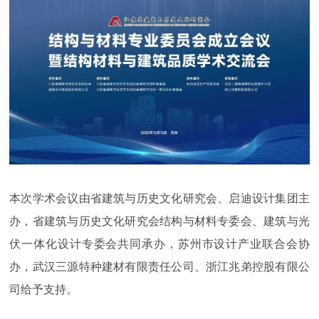
本次学术会议由省建筑与历史文化研究会、启迪设计集团主
办，省建筑与历史文化研究会结构与材料专委会、建筑与光
伏一体化设计专委会共同承办，苏州市设计产业联合会协
办，武汉三源特种建材有限责任公司、浙江兆弟控股有限公
司给予支持。