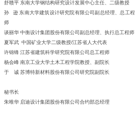
舒赣平 东南大学钢结构研究设计发展中心主任、二级教授
孙 逊 东南大学建筑设计研究院有限公司副总经理、总工程
师
谈丽华 中衡设计集团股份有限公司副总经理、执行总工程师
夏军武 中国矿业大学二级教授/江苏省人大代表
许锦锋 江苏省建筑科学研究院有限公司总工程师
杨会峰 南京工业大学土木工程学院教授、副院长
于 诚 苏博特新材料股份有限公司研究院副院长
秘书长
朱唯华 启迪设计集团股份有限公司合约部总经理