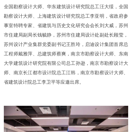
全国勘察设计大师、华东建筑设计研究院总工汪大绥，全国
勘察设计大师、上海建筑设计研究院总工李亚明，省政府参
事室特聘专家、省建筑与历史文化研究会会长刘大威，苏州
市住建局副局长钱毓静，苏州市住建局设计处副处长顾莹，
苏州设计产业集群党委副书记王胜玲，启迪设计集团首席总
工程师戴雅萍、总建筑师蔡爽，南京市勘察设计大师、东南
大学建筑设计研究院有限公司总工孙逊，南京市勘察设计大
师、南京长江都市设计院总工江韩，南京市勘察设计大师、
省建筑设计院总工李卫平等应邀出席。